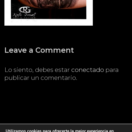
Leave a Comment
Lo siento, debes estar
conectado
para
publicar un comentario.
Utilizamos cookies para ofrecerte la mejor experiencia en