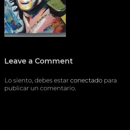
Leave a Comment
Lo siento, debes estar
conectado
para
publicar un comentario.