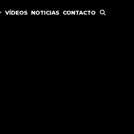
SEARCH
VÍDEOS
NOTICIAS
CONTACTO