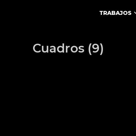
TRABAJOS
Cuadros (9)