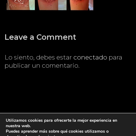
Leave a Comment
Lo siento, debes estar
conectado
para
publicar un comentario.
Utilizamos cookies para ofrecerte la mejor experiencia en
nuestra web.
Puedes aprender más sobre qué cookies utilizamos o