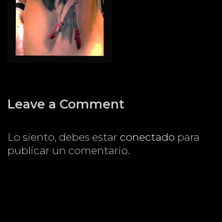
Leave a Comment
Lo siento, debes estar
conectado
para
publicar un comentario.