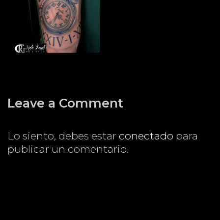
Leave a Comment
Lo siento, debes estar
conectado
para
publicar un comentario.