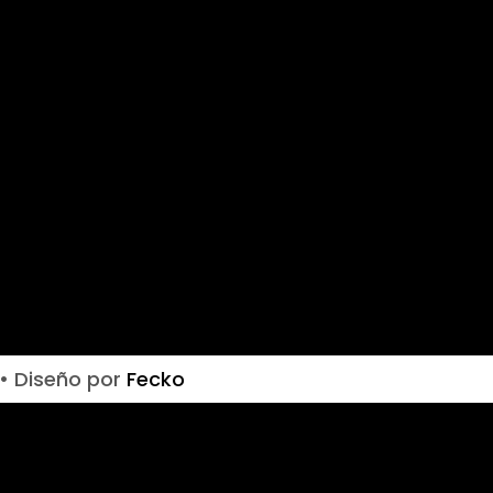
• Diseño por
Fecko