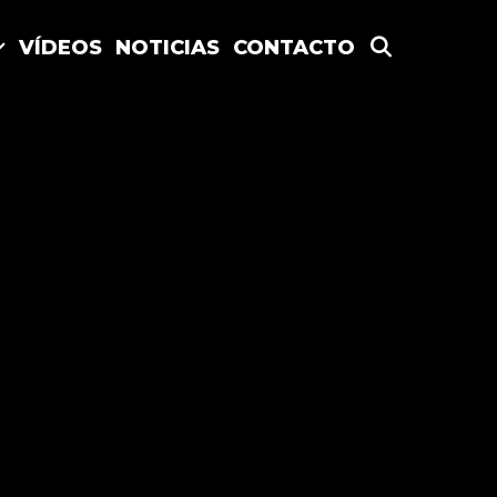
SEARCH
VÍDEOS
NOTICIAS
CONTACTO