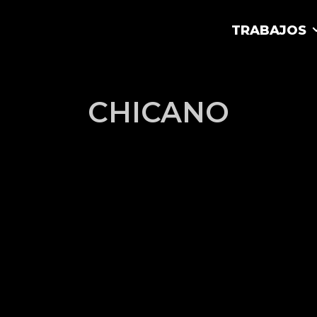
TRABAJOS
CHICANO