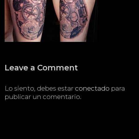
Leave a Comment
Lo siento, debes estar
conectado
para
publicar un comentario.