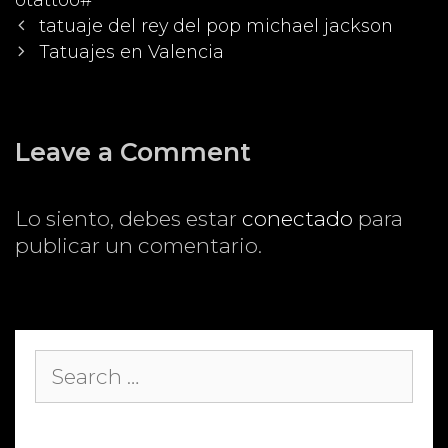
Post
tatuaje del rey del pop michael jackson
navigation
Tatuajes en Valencia
Leave a Comment
Lo siento, debes estar
conectado
para
publicar un comentario.
Search
for: