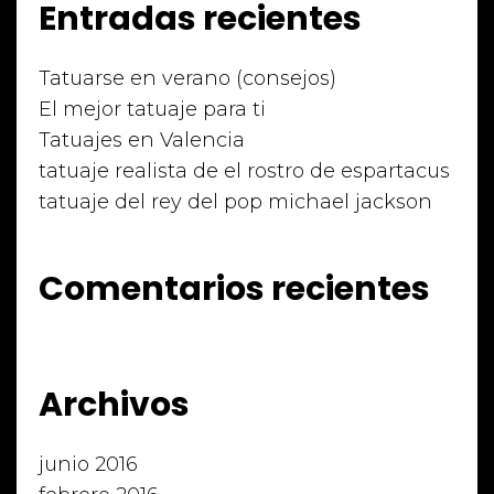
Entradas recientes
Tatuarse en verano (consejos)
El mejor tatuaje para ti
Tatuajes en Valencia
tatuaje realista de el rostro de espartacus
tatuaje del rey del pop michael jackson
Comentarios recientes
Archivos
junio 2016