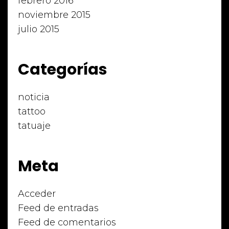
febrero 2016
noviembre 2015
julio 2015
Categorías
noticia
tattoo
tatuaje
Meta
Acceder
Feed de entradas
Feed de comentarios