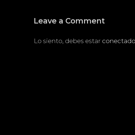
Leave a Comment
Lo siento, debes estar
conectad