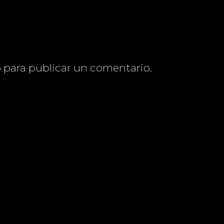
o
para publicar un comentario.