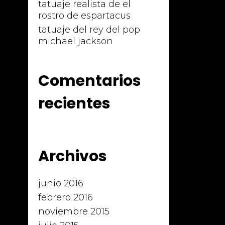
tatuaje realista de el
rostro de espartacus
tatuaje del rey del pop
michael jackson
Comentarios
recientes
Archivos
junio 2016
febrero 2016
noviembre 2015