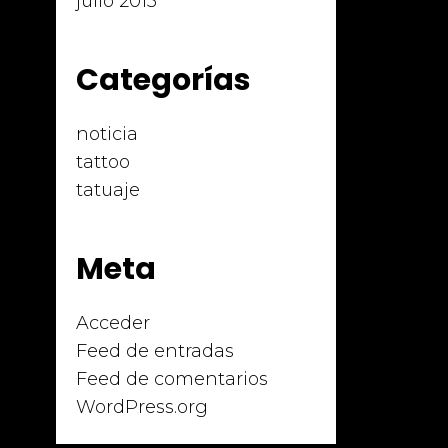
julio 2015
Categorías
noticia
tattoo
tatuaje
Meta
Acceder
Feed de entradas
Feed de comentarios
WordPress.org