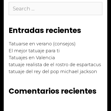
Search
for:
Entradas recientes
Tatuarse en verano (consejos)
El mejor tatuaje para ti
Tatuajes en Valencia
tatuaje realista de el rostro de espartacus
tatuaje del rey del pop michael jackson
Comentarios recientes