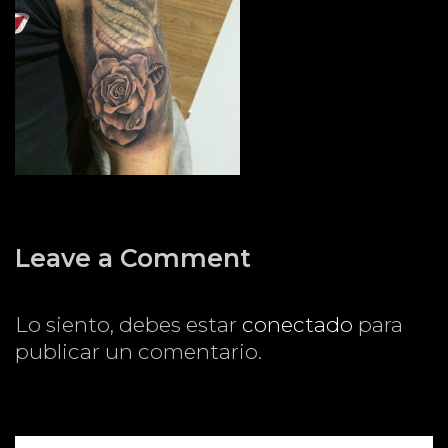
Leave a Comment
Lo siento, debes estar
conectado
para
publicar un comentario.