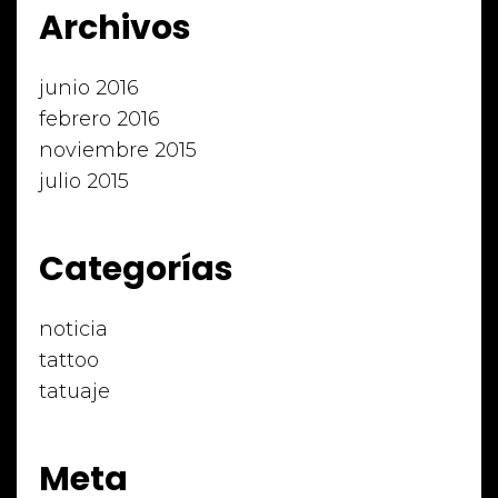
Archivos
junio 2016
febrero 2016
noviembre 2015
julio 2015
Categorías
noticia
tattoo
tatuaje
Meta